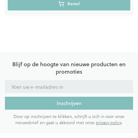
Bestel
Blijf op de hoogte van nieuwe producten en
promoties
E-mail adres
Inschrijven
Door op inschrijven te klikken, schrijft u zich in voor onze
nieuwsbrief en gaat u akkoord met onze
privacy policy
.