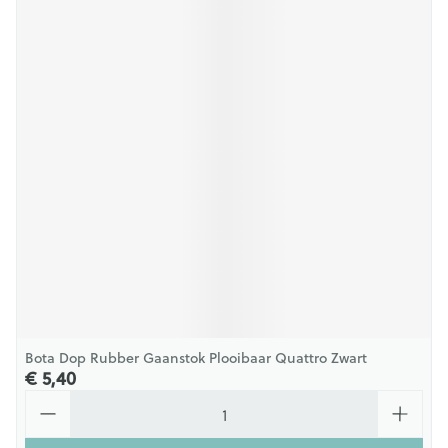
Bota Dop Rubber Gaanstok Plooibaar Quattro Zwart
€ 5,40
Aantal