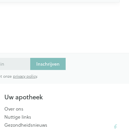
Inschrijven
met onze
privacy policy
.
Uw apotheek
Over ons
Nuttige links
Gezondheidsnieuws