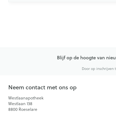
Blijf op de hoogte van ni
Door op inschrijven 
Neem contact met ons op
Westlaanapotheek
Westlaan 138
8800
Roeselare