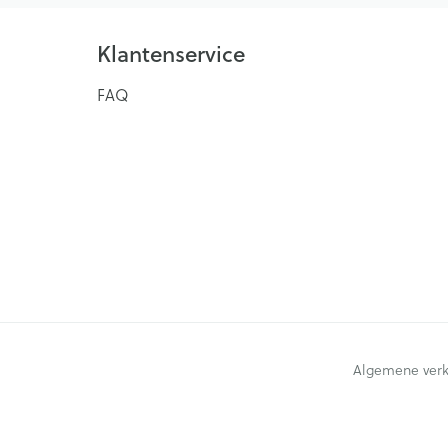
Klantenservice
FAQ
Algemene ver