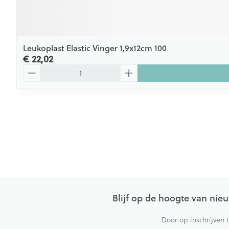
Leukoplast Elastic Vinger 1,9x12cm 100
€ 22,02
Aantal
Blijf op de hoogte van ni
Door op inschrijven 