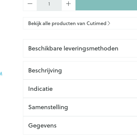
Bekijk alle producten van Cutimed
Beschikbare leveringsmethoden
Beschrijving
Indicatie
Samenstelling
Gegevens