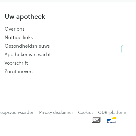
Uw apotheek
Over ons
Nuttige links
Gezondheidsnieuws
Apotheker van wacht
Voorschrift
Zorgtarieven
koopsvoorwaarden
Privacy disclaimer
Cookies
ODR-platform