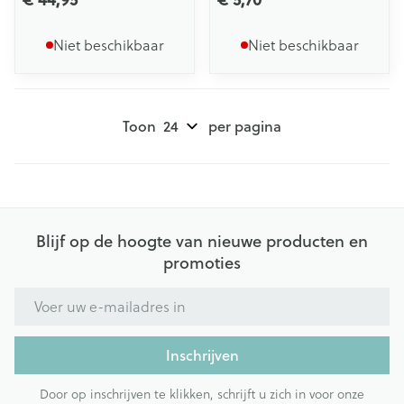
Niet beschikbaar
Niet beschikbaar
Toon
per pagina
Blijf op de hoogte van nieuwe producten en
promoties
E-mail adres
Inschrijven
Door op inschrijven te klikken, schrijft u zich in voor onze