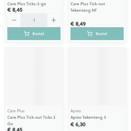
Care Plus Ticks-2-go
Care Plus Tick-out
€ 8,45
Tekentang Nf
Aantal
€ 8,49
Bestel
Bestel
Care Plus
Apixo
Care Plus Tick-out Ticks 2
Apixo Tekentang 3
€ 6,30
Go
€ 8,45