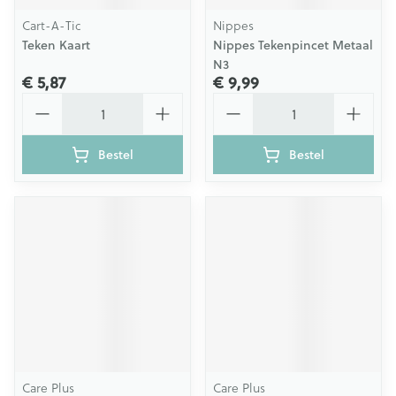
Cart-A-Tic
Nippes
Teken Kaart
Nippes Tekenpincet Metaal
N3
€ 5,87
€ 9,99
Aantal
Aantal
Bestel
Bestel
Care Plus
Care Plus