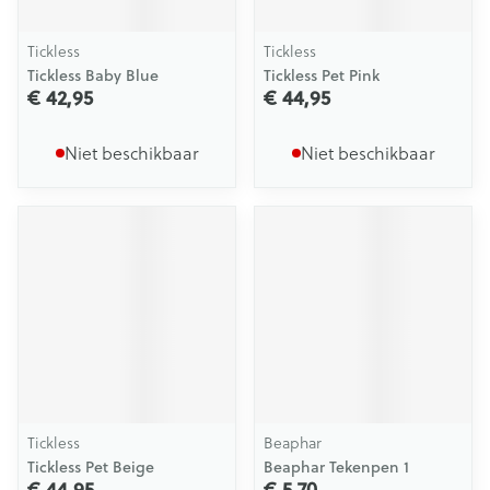
Tickless
Tickless
Tickless Baby Blue
Tickless Pet Pink
€ 42,95
€ 44,95
Niet beschikbaar
Niet beschikbaar
Tickless
Beaphar
Tickless Pet Beige
Beaphar Tekenpen 1
€ 44,95
€ 5,70