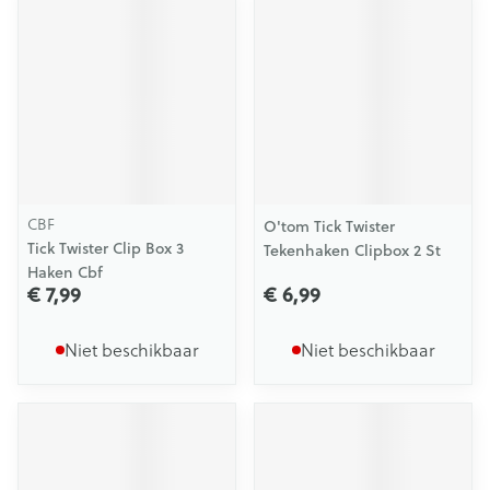
CBF
O'tom Tick Twister
Tick Twister Clip Box 3
Tekenhaken Clipbox 2 St
Haken Cbf
€ 7,99
€ 6,99
Niet beschikbaar
Niet beschikbaar