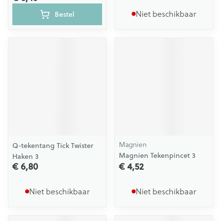
Niet beschikbaar
Bestel
Magnien
Q-tekentang Tick Twister
Magnien Tekenpincet 3
Haken 3
€ 6,80
€ 4,52
Niet beschikbaar
Niet beschikbaar