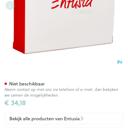
Entusia Hoge Taille Huidskle
Niet beschikbaar
Neem contact op met ons via telefoon of e-mail, dan bekijken
we samen de mogelijkheden.
€ 34,18
Bekijk alle producten van Entusia