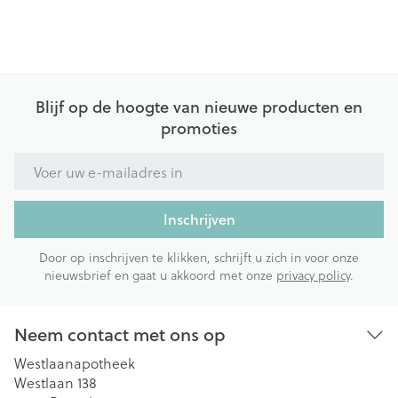
Blijf op de hoogte van nieuwe producten en
promoties
E-mail adres
Inschrijven
Door op inschrijven te klikken, schrijft u zich in voor onze
nieuwsbrief en gaat u akkoord met onze
privacy policy
.
Neem contact met ons op
Westlaanapotheek
Westlaan 138