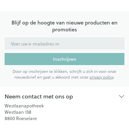
Blijf op de hoogte van nieuwe producten en
promoties
E-mail adres
Inschrijven
Door op inschrijven te klikken, schrijft u zich in voor onze
nieuwsbrief en gaat u akkoord met onze
privacy policy
.
Neem contact met ons op
Westlaanapotheek
Westlaan 138
8800
Roeselare