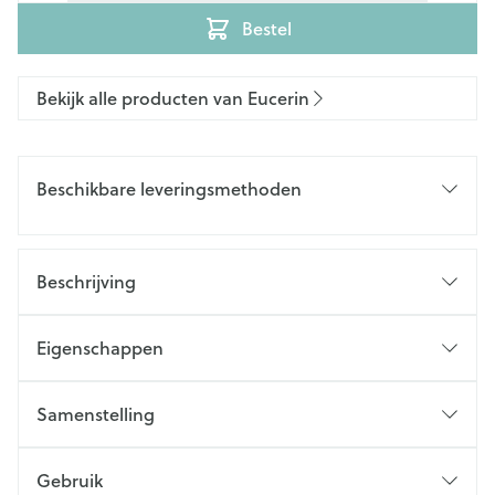
Bestel
Bekijk alle producten van Eucerin
Beschikbare leveringsmethoden
Beschrijving
Eigenschappen
Samenstelling
Gebruik