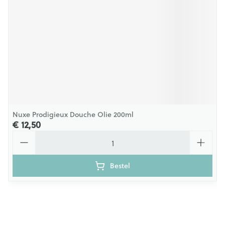
Nuxe Prodigieux Douche Olie 200ml
€ 12,50
Aantal
Bestel