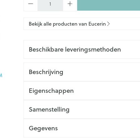
Bekijk alle producten van Eucerin
Beschikbare leveringsmethoden
Beschrijving
Eigenschappen
Samenstelling
Gegevens