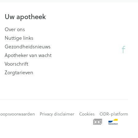
Uw apotheek
Over ons
Nuttige links
Gezondheidsnieuws
Apotheker van wacht
Voorschrift
Zorgtarieven
koopsvoorwaarden
Privacy disclaimer
Cookies
ODR-platform