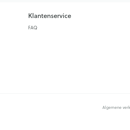
Klantenservice
FAQ
Algemene ver