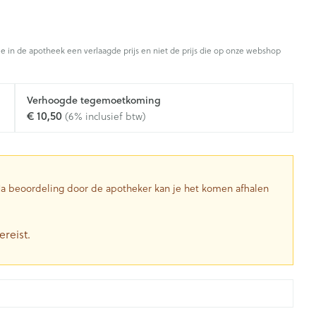
je in de apotheek een verlaagde prijs en niet de prijs die op onze webshop
Verhoogde tegemoetkoming
€ 10,50
(6% inclusief btw)
 Na beoordeling door de apotheker kan je het komen afhalen
ereist.