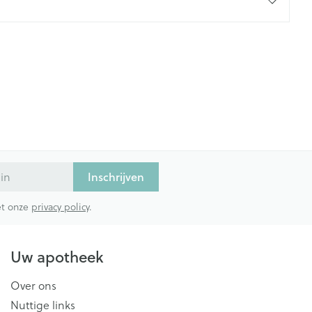
Inschrijven
met onze
privacy policy
.
Uw apotheek
Over ons
Nuttige links