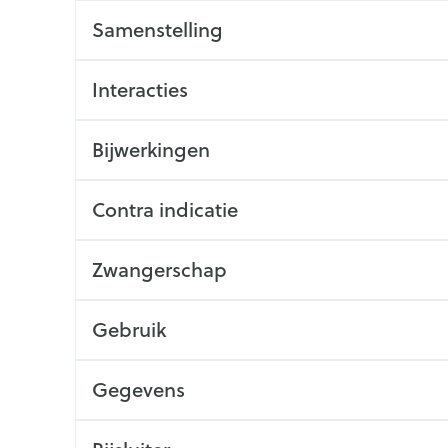
Samenstelling
Interacties
Bijwerkingen
Contra indicatie
Zwangerschap
Gebruik
Gegevens