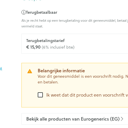
Terugbetaalbaar
Als je recht hebt op een terugbetaling voor dit geneesmiddel, betaal 
vermeld staat.
Terugbetalingstarief
€ 15,90
(6% inclusief btw)
Belangrijke informatie
Voor dit geneesmiddel is een voorschrift nodig.
en betalen.
Ik weet dat dit product een voorschrift v
Bekijk alle producten van Eurogenerics (EG)