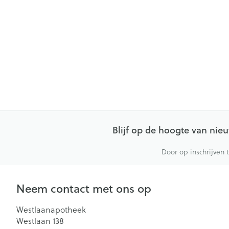
Blijf op de hoogte van ni
Door op inschrijven 
Neem contact met ons op
Westlaanapotheek
Westlaan 138