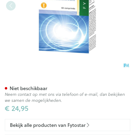
Fytostar Magnefit Tabl 60
Niet beschikbaar
Neem contact op met ons via telefoon of e-mail, dan bekijken
we samen de mogelijkheden.
€ 24,95
Bekijk alle producten van Fytostar