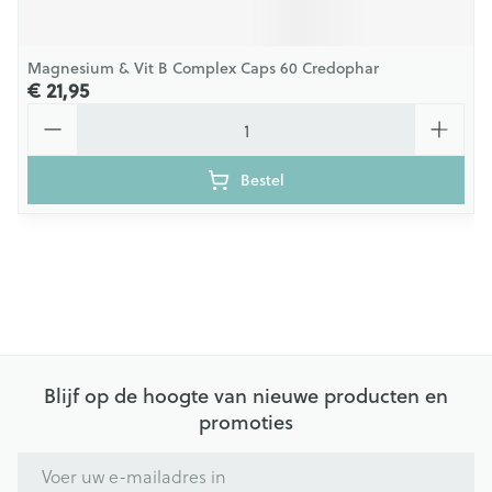
Magnesium & Vit B Complex Caps 60 Credophar
€ 21,95
Aantal
Bestel
Blijf op de hoogte van nieuwe producten en
promoties
E-mail adres