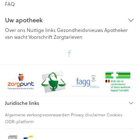
FAQ
Uw apotheek
Over ons
Nuttige links
Gezondheidsnieuws
Apotheker
van wacht
Voorschrift
Zorgtarieven
Juridische links
Algemene verkoopsvoorwaarden
Privacy disclaimer
Cookies
ODR-platform