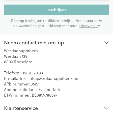
Inschrijven
Door op inschrijven te klikken, schrijft u zich in voor onze
nieuwsbrief en gaat u akkoord met onze
privacy policy
.
Neem contact met ons op
Westlaanapotheek
Westlaan 138
8800
Roeselare
Telefoon:
051 20 20 93
E-mailadres:
info@
westlaanapotheek.be
APB nummer:
361511
Apotheek titularis:
Eveline Tack
BTW nummer:
BE0859788697
Klantenservice