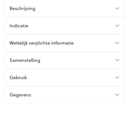
Beschrijving
Indicatie
Wettelijk verplichte informatie
Samenstelling
Gebruik
Gegevens