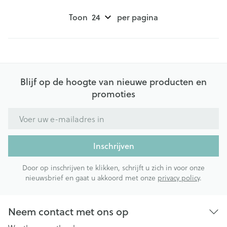
Toon
per pagina
Blijf op de hoogte van nieuwe producten en
promoties
E-mail adres
Inschrijven
Door op inschrijven te klikken, schrijft u zich in voor onze
nieuwsbrief en gaat u akkoord met onze
privacy policy
.
Neem contact met ons op