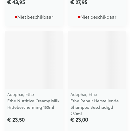
€ 43,95
€ 27,95
Niet beschikbaar
Niet beschikbaar
Adephar, Ethe
Adephar, Ethe
Ethe Nutritive Creamy Milk
Ethe Repair Herstellende
Hittebescherming 150ml
Shampoo Beschadigd
250ml
€ 23,50
€ 23,00