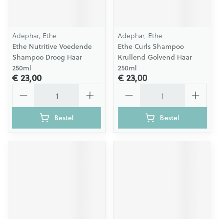
Adephar, Ethe
Adephar, Ethe
Ethe Nutritive Voedende
Ethe Curls Shampoo
Shampoo Droog Haar
Krullend Golvend Haar
250ml
250ml
€ 23,00
€ 23,00
Aantal
Aantal
Bestel
Bestel