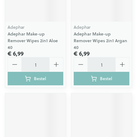
Adephar
Adephar
Adephar Make-up
Adephar Make-up
Remover Wipes 2in1 Aloe
Remover Wipes 2in1 Argan
40
40
€ 6,99
€ 6,99
Aantal
Aantal
Bestel
Bestel