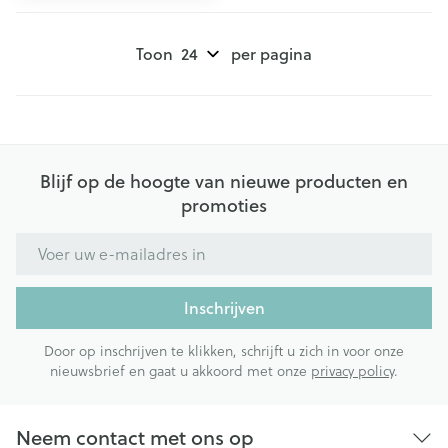
Toon
per pagina
Blijf op de hoogte van nieuwe producten en
promoties
E-mail adres
Inschrijven
Door op inschrijven te klikken, schrijft u zich in voor onze
nieuwsbrief en gaat u akkoord met onze
privacy policy
.
Neem contact met ons op