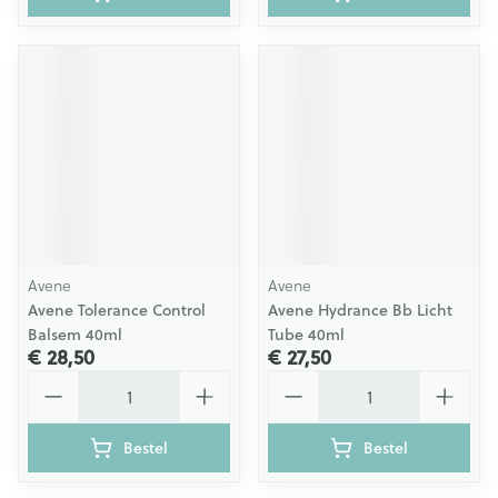
Avene
Avene
Avene Tolerance Control
Avene Hydrance Bb Licht
Balsem 40ml
Tube 40ml
€ 28,50
€ 27,50
Aantal
Aantal
Bestel
Bestel