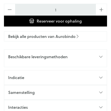
Aantal
Reserveer
voor ophaling
Bekijk alle producten van Aurobindo
Beschikbare leveringsmethoden
Indicatie
Samenstelling
Interacties