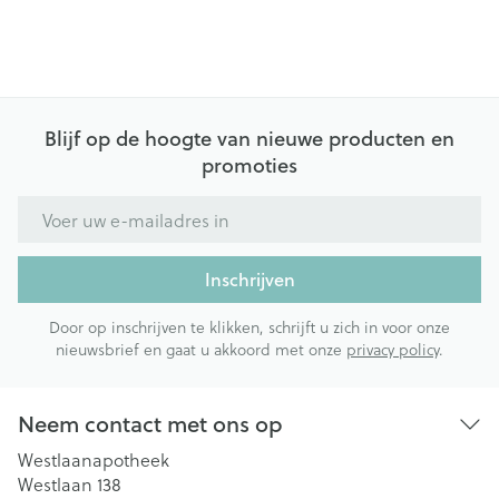
Blijf op de hoogte van nieuwe producten en
promoties
E-mail adres
Inschrijven
Door op inschrijven te klikken, schrijft u zich in voor onze
nieuwsbrief en gaat u akkoord met onze
privacy policy
.
Neem contact met ons op
Westlaanapotheek
Westlaan 138