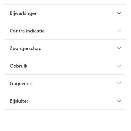
Bijwerkingen
Contra indicatie
Zwangerschap
Gebruik
Gegevens
Bijsluiter