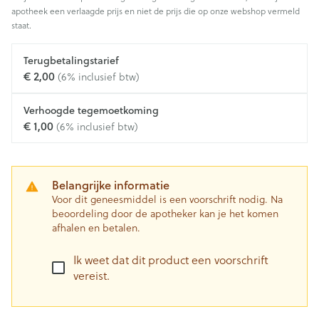
apotheek een verlaagde prijs en niet de prijs die op onze webshop vermeld
staat.
Terugbetalingstarief
€ 2,00
(6% inclusief btw)
Verhoogde tegemoetkoming
€ 1,00
(6% inclusief btw)
Belangrijke informatie
Voor dit geneesmiddel is een voorschrift nodig. Na
beoordeling door de apotheker kan je het komen
afhalen en betalen.
Ik weet dat dit product een voorschrift
vereist.