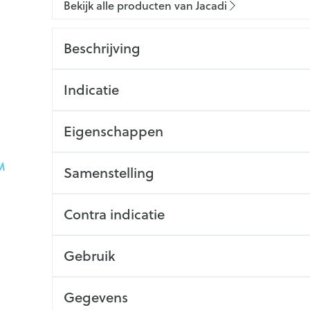
Bekijk alle producten van Jacadi
Beschrijving
Indicatie
Eigenschappen
Samenstelling
Contra indicatie
Gebruik
Gegevens