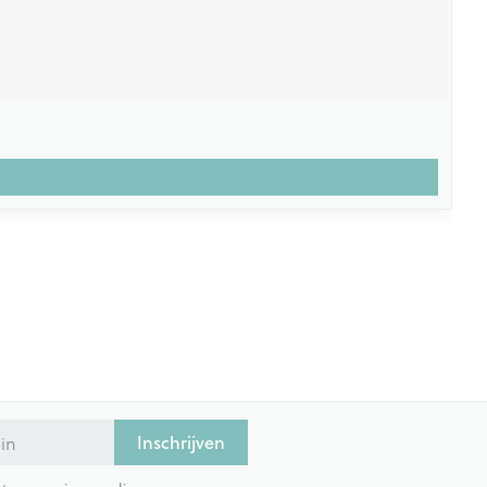
Inschrijven