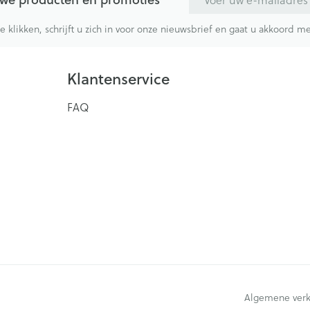
te klikken, schrijft u zich in voor onze nieuwsbrief en gaat u akkoord 
Klantenservice
FAQ
Algemene ver