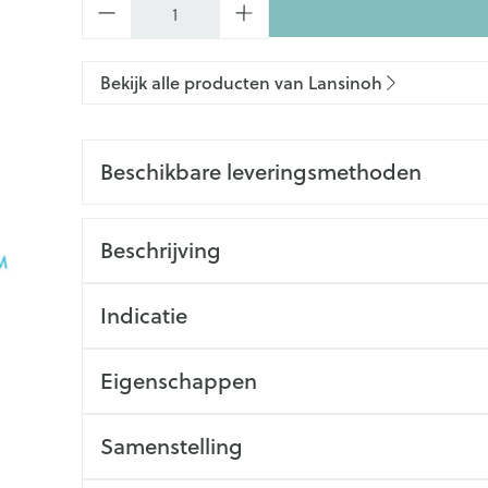
Bekijk alle producten van Lansinoh
Beschikbare leveringsmethoden
Beschrijving
Indicatie
Eigenschappen
Samenstelling