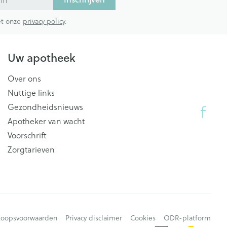
met onze
privacy policy
.
Uw apotheek
Over ons
Nuttige links
Gezondheidsnieuws
Apotheker van wacht
Voorschrift
Zorgtarieven
koopsvoorwaarden
Privacy disclaimer
Cookies
ODR-platform