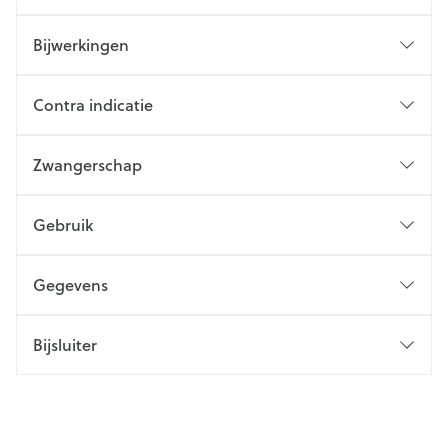
Bijwerkingen
Contra indicatie
Zwangerschap
Gebruik
Gegevens
Bijsluiter