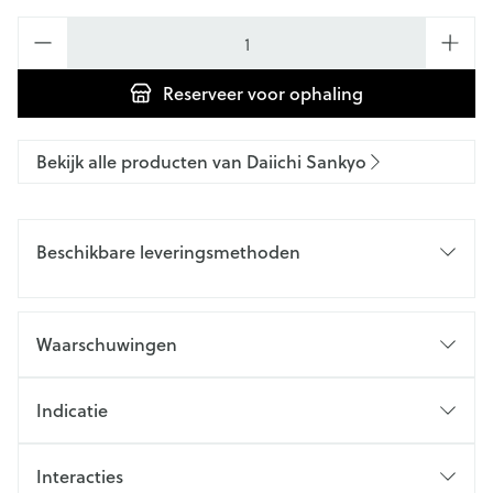
Aantal
Reserveer
voor ophaling
Bekijk alle producten van Daiichi Sankyo
Beschikbare leveringsmethoden
Waarschuwingen
Indicatie
Interacties