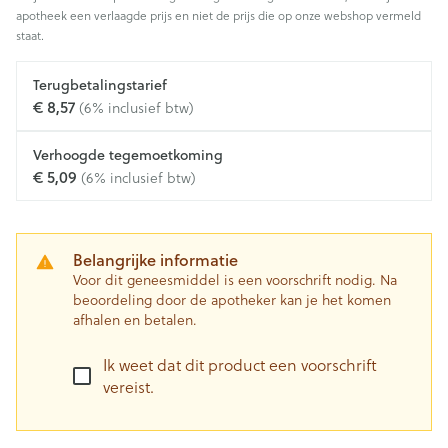
apotheek een verlaagde prijs en niet de prijs die op onze webshop vermeld
staat.
Terugbetalingstarief
€ 8,57
(6% inclusief btw)
Verhoogde tegemoetkoming
€ 5,09
(6% inclusief btw)
Belangrijke informatie
Voor dit geneesmiddel is een voorschrift nodig. Na
beoordeling door de apotheker kan je het komen
afhalen en betalen.
Ik weet dat dit product een voorschrift
vereist.