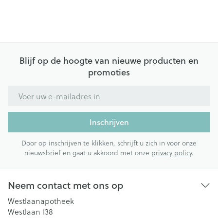
Blijf op de hoogte van nieuwe producten en
promoties
E-mail adres
Inschrijven
Door op inschrijven te klikken, schrijft u zich in voor onze
nieuwsbrief en gaat u akkoord met onze
privacy policy
.
Neem contact met ons op
Westlaanapotheek
Westlaan 138