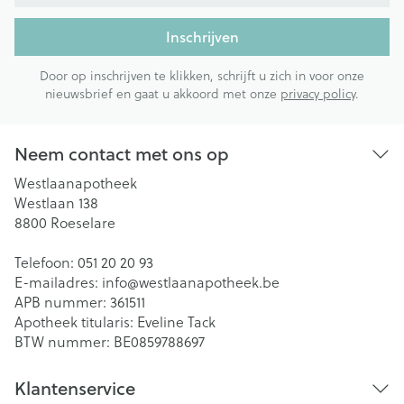
Inschrijven
Door op inschrijven te klikken, schrijft u zich in voor onze
nieuwsbrief en gaat u akkoord met onze
privacy policy
.
Neem contact met ons op
Westlaanapotheek
Westlaan 138
8800
Roeselare
Telefoon:
051 20 20 93
E-mailadres:
info@
westlaanapotheek.be
APB nummer:
361511
Apotheek titularis:
Eveline Tack
BTW nummer:
BE0859788697
Klantenservice