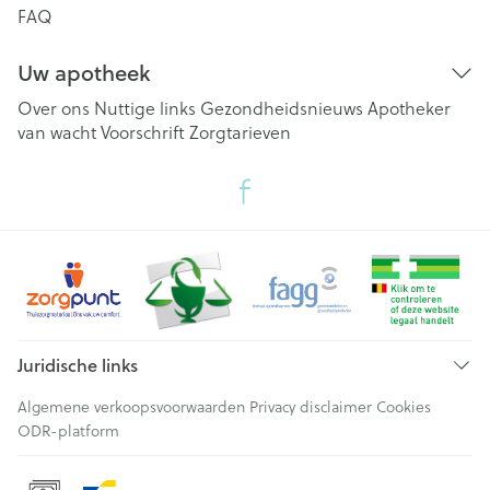
FAQ
Uw apotheek
Over ons
Nuttige links
Gezondheidsnieuws
Apotheker
van wacht
Voorschrift
Zorgtarieven
Juridische links
Algemene verkoopsvoorwaarden
Privacy disclaimer
Cookies
ODR-platform