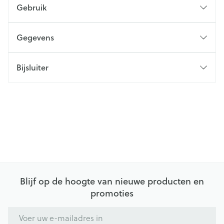
Gebruik
Gegevens
Bijsluiter
Blijf op de hoogte van nieuwe producten en
promoties
E-mail adres