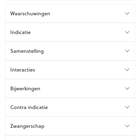
Waarschuwingen
Indicatie
Samenstelling
Interacties
Bijwerkingen
Contra indicatie
Zwangerschap