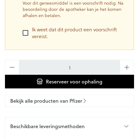
Voor dit geneesmiddel is een voorschrift nodig. Na
beoordeling door de apotheker kan je het komen
afhalen en betalen.
Ik weet dat dit product een voorschrift
vereist.
Aantal
Reserveer
voor ophaling
Bekijk alle producten van Pfizer
Beschikbare leveringsmethoden