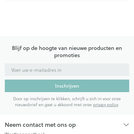
Blijf op de hoogte van nieuwe producten en
promoties
E-mail adres
Inschrijven
Door op inschrijven te klikken, schrijft u zich in voor onze
nieuwsbrief en gaat u akkoord met onze
privacy policy
.
Neem contact met ons op