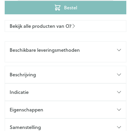
Bestel
Bekijk alle producten van O7
Beschikbare leveringsmethoden
Beschrijving
Indicatie
Eigenschappen
Samenstelling