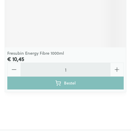
Fresubin Energy Fibre 1000ml
€ 10,45
Aantal
Bestel