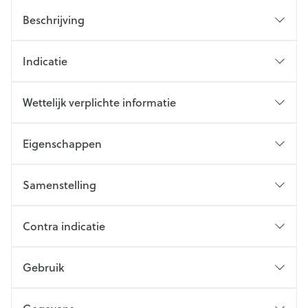
Beschrijving
Indicatie
Wettelijk verplichte informatie
Eigenschappen
Samenstelling
Contra indicatie
Gebruik