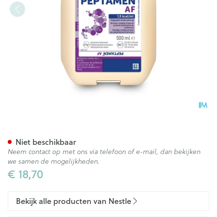
Peptamen Af Smartflex 500m
Niet beschikbaar
Neem contact op met ons via telefoon of e-mail, dan bekijken
we samen de mogelijkheden.
€ 18,70
Bekijk alle producten van Nestle