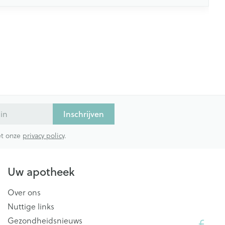
Inschrijven
met onze
privacy policy
.
Uw apotheek
Over ons
Nuttige links
Gezondheidsnieuws