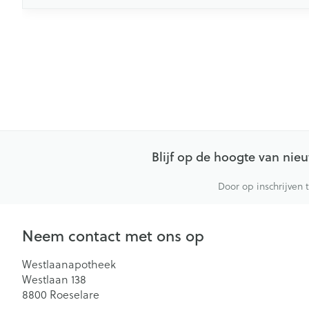
Blijf op de hoogte van ni
Door op inschrijven 
Neem contact met ons op
Westlaanapotheek
Westlaan 138
8800
Roeselare