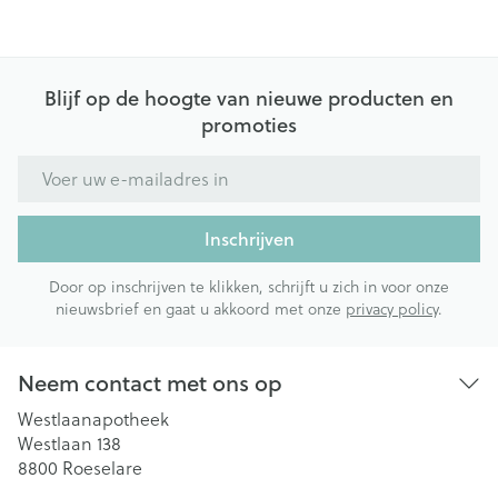
Blijf op de hoogte van nieuwe producten en
promoties
E-mail adres
Inschrijven
Door op inschrijven te klikken, schrijft u zich in voor onze
nieuwsbrief en gaat u akkoord met onze
privacy policy
.
Neem contact met ons op
Westlaanapotheek
Westlaan 138
8800
Roeselare