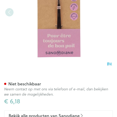
Sanodiane 90 Epileerpincet 
Niet beschikbaar
Neem contact op met ons via telefoon of e-mail, dan bekijken
we samen de mogelijkheden.
€ 6,18
Bekijk alle producten van Sanodiane