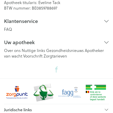
Apotheek titularis:
Eveline Tack
BTW nummer:
BE0859788697
Klantenservice
FAQ
Uw apotheek
Over ons
Nuttige links
Gezondheidsnieuws
Apotheker
van wacht
Voorschrift
Zorgtarieven
Juridische links