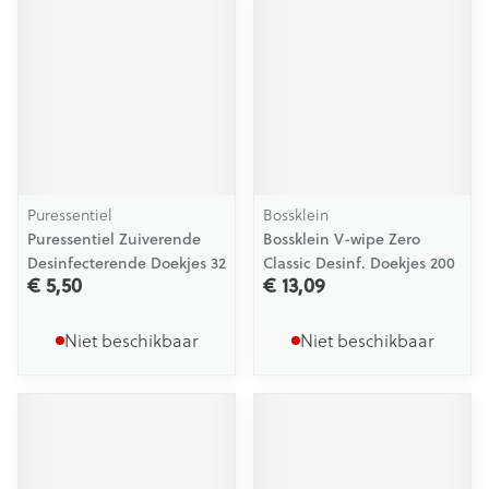
Puressentiel
Bossklein
Puressentiel Zuiverende
Bossklein V-wipe Zero
Desinfecterende Doekjes 32
Classic Desinf. Doekjes 200
€ 5,50
€ 13,09
Niet beschikbaar
Niet beschikbaar