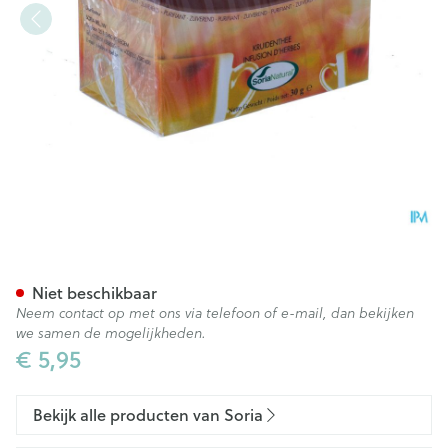
Soria Natusor Tijm The Inf 20
Niet beschikbaar
Neem contact op met ons via telefoon of e-mail, dan bekijken
we samen de mogelijkheden.
€ 5,95
Bekijk alle producten van Soria