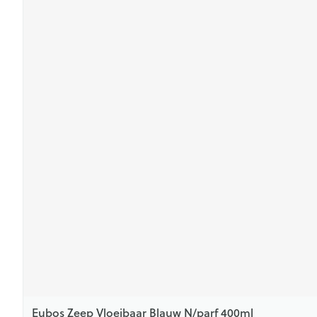
Eubos Zeep Vloeibaar Blauw N/parf 400ml