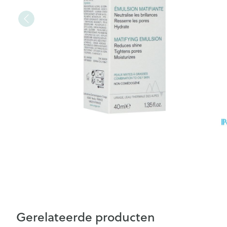
Gerelateerde producten