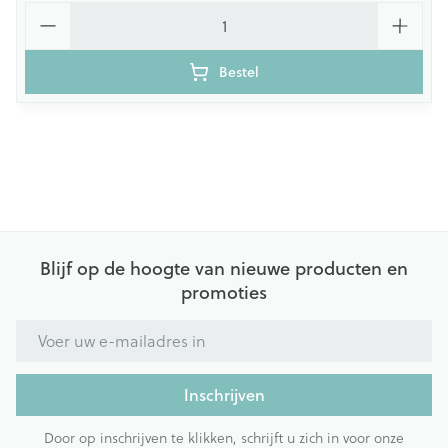
Aantal
Bestel
Blijf op de hoogte van nieuwe producten en
promoties
E-mail adres
Inschrijven
Door op inschrijven te klikken, schrijft u zich in voor onze