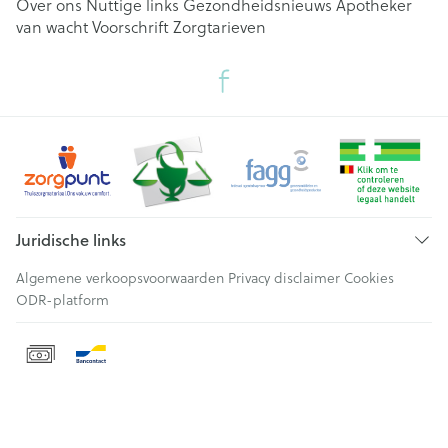
Over ons
Nuttige links
Gezondheidsnieuws
Apotheker
van wacht
Voorschrift
Zorgtarieven
Juridische links
Algemene verkoopsvoorwaarden
Privacy disclaimer
Cookies
ODR-platform