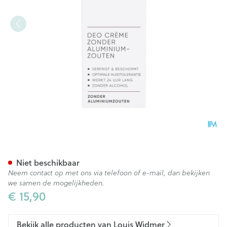
Widmer Deo Crème Zonder A
Niet beschikbaar
Neem contact op met ons via telefoon of e-mail, dan bekijken
we samen de mogelijkheden.
€ 15,90
Bekijk alle producten van Louis Widmer