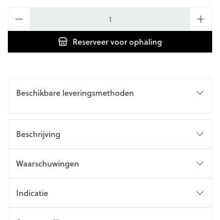
Aantal
Reserveer
voor ophaling
Beschikbare leveringsmethoden
Beschrijving
Waarschuwingen
Indicatie