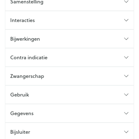
Samenstelling
Interacties
Bijwerkingen
Contra indicatie
Zwangerschap
Gebruik
Gegevens
Bijsluiter