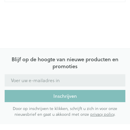
Blijf op de hoogte van nieuwe producten en
promoties
E-mail adres
Inschrijven
Door op inschrijven te klikken, schrijft u zich in voor onze
nieuwsbrief en gaat u akkoord met onze
privacy policy
.