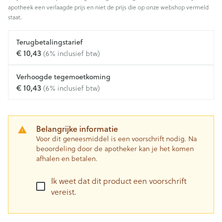
apotheek een verlaagde prijs en niet de prijs die op onze webshop vermeld
staat.
Terugbetalingstarief
€ 10,43
(6% inclusief btw)
Verhoogde tegemoetkoming
€ 10,43
(6% inclusief btw)
Belangrijke informatie
Voor dit geneesmiddel is een voorschrift nodig. Na
beoordeling door de apotheker kan je het komen
afhalen en betalen.
Ik weet dat dit product een voorschrift
vereist.