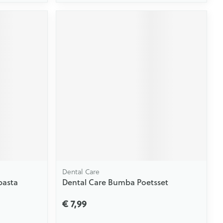
Dental Care
pasta
Dental Care Bumba Poetsset
€ 7,99