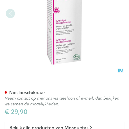
Mosquetas Rose Cr Rozenolie
Niet beschikbaar
Neem contact op met ons via telefoon of e-mail, dan bekijken
we samen de mogelijkheden.
€ 29,90
Bekijk alle producten van Mosquetas