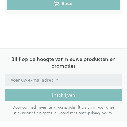
Bestel
Blijf op de hoogte van nieuwe producten en
promoties
E-mail adres
Inschrijven
Door op inschrijven te klikken, schrijft u zich in voor onze
nieuwsbrief en gaat u akkoord met onze
privacy policy
.