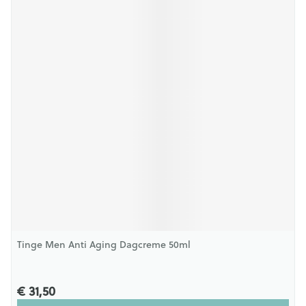
Tinge Men Anti Aging Dagcreme 50ml
€ 31,50