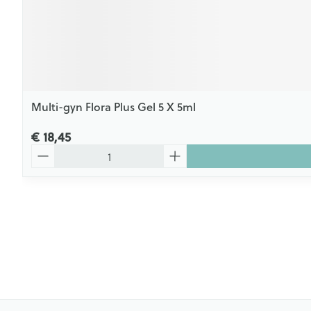
Multi-gyn Flora Plus Gel 5 X 5ml
€ 18,45
Aantal