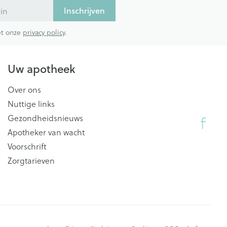
Inschrijven
met onze
privacy policy
.
Uw apotheek
Over ons
Nuttige links
Gezondheidsnieuws
Apotheker van wacht
Voorschrift
Zorgtarieven