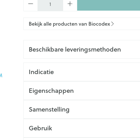
Bekijk alle producten van Biocodex
Beschikbare leveringsmethoden
Indicatie
Eigenschappen
Samenstelling
Gebruik