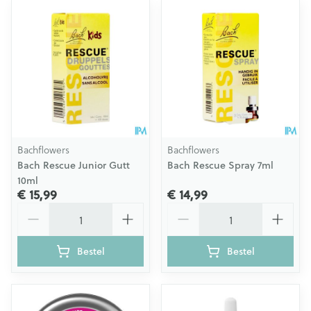
Bachflowers
Bachflowers
Bach Rescue Junior Gutt
Bach Rescue Spray 7ml
10ml
€ 15,99
€ 14,99
Aantal
Aantal
Bestel
Bestel