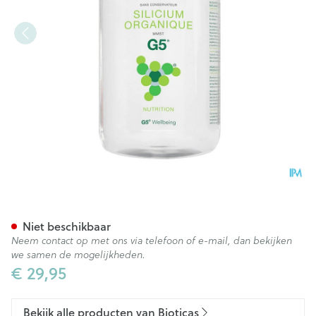
Silicium Organisch G5 Z/bew
Niet beschikbaar
Neem contact op met ons via telefoon of e-mail, dan bekijken
we samen de mogelijkheden.
€ 29,95
Bekijk alle producten van Bioticas