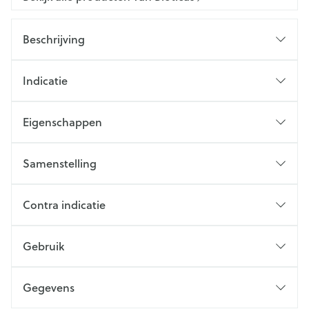
Beschrijving
Indicatie
Eigenschappen
Samenstelling
Contra indicatie
Gebruik
Gegevens